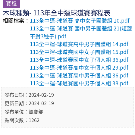
賽程
木球種類- 113年全中運球道賽賽程表
相關檔案：
113全中運-球道賽 高中女子團體組 10.pdf
113全中運-球道賽 國中男子團體組 21(短籤
不對3種子).pdf
113全中運-球道賽高中男子團體組 14.pdf
113全中運-球道賽國中女子團體組 15.pdf
113全中運-球道賽國中女子個人組 36.pdf
113全中運-球道賽高中女子個人組 29.pdf
113全中運-球道賽高中男子個人組 36.pdf
113全中運-球道賽國中男子個人組 38.pdf
發布日期：2024-02-19
更新日期：2024-02-19
發布單位：競賽部
點閱次數：1262