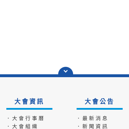
大會資訊
大會公告
．大會行事曆
．最新消息
．大會組織
．新聞資訊