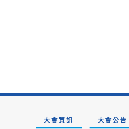
大會資訊
大會公告