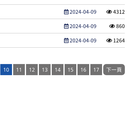
發布日期
點閱次
2024-04-09
4312
發布日期
點閱次
2024-04-09
860
發布日期
點閱次
2024-04-09
1264