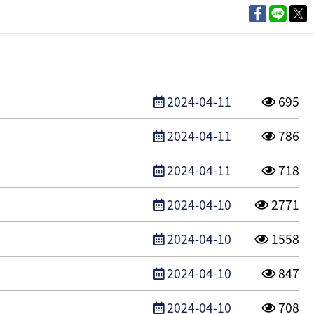
發布日期
點閱次
2024-04-11
695
發布日期
點閱次
2024-04-11
786
發布日期
點閱次
2024-04-11
718
發布日期
點閱次
2024-04-10
2771
發布日期
點閱次
2024-04-10
1558
發布日期
點閱次
2024-04-10
847
發布日期
點閱次
2024-04-10
708