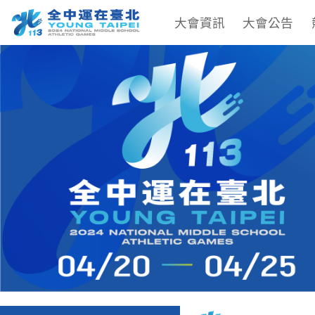
大會資訊
大會公告