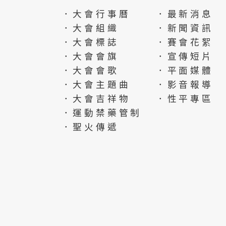
．大會行事曆
．最新消息
．大會組織
．新聞資訊
．大會標誌
．賽會花絮
．大會會旗
．宣傳短片
．大會會歌
．平面媒體
．大會主題曲
．影音報導
．大會吉祥物
．性平專區
．運動禁藥管制
．聖火傳遞