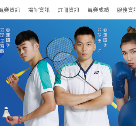
競賽資訊
場館資訊
註冊資訊
競賽成績
服務資