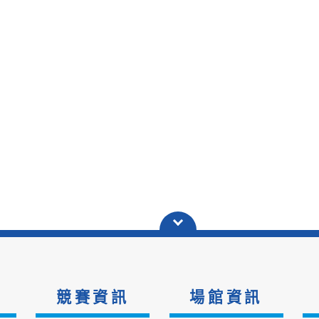
競賽資訊
場館資訊