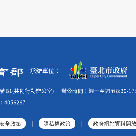
承辦單位：
號B1(共創行動辦公室)
辦公時間：週一至週五8:30-17:
4056267
安全政策
|
隱私權政策
|
政府網站資料開