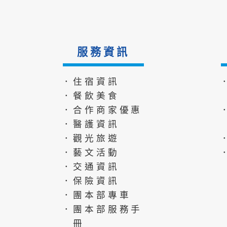
服務資訊
．住宿資訊
．餐飲美食
．合作商家優惠
．醫護資訊
．觀光旅遊
．藝文活動
．交通資訊
．保險資訊
．團本部專車
．團本部服務手
冊