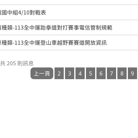
國中組4/10對戰表
道種類-113全中運跆拳道對打賽事電信管制規範
種類-113全中運登山車越野賽賽道開放資訊
 / 共 205 則訊息