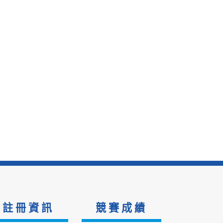
註冊資訊
競賽成績