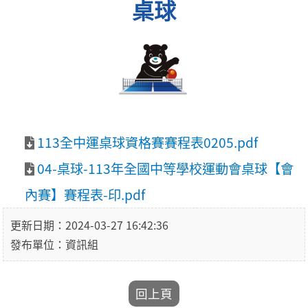
桌球
113全中運桌球資格賽賽程表0205.pdf
04-桌球-113年全國中等學校運動會桌球【會
內賽】賽程表-印.pdf
更新日期：2024-03-27 16:42:36
發布單位：資訊組