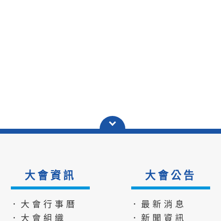
大會資訊
大會公告
．大會行事曆
．最新消息
．大會組織
．新聞資訊