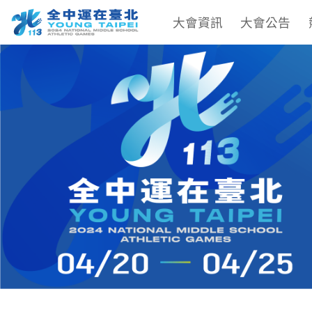
大會資訊
大會公告