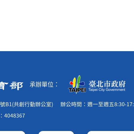
承辦單位：
號B1(共創行動辦公室)
辦公時間：週一至週五8:30-17:
4048367