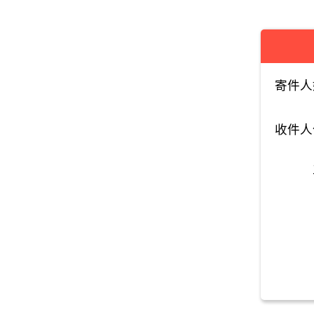
寄件人
收件人