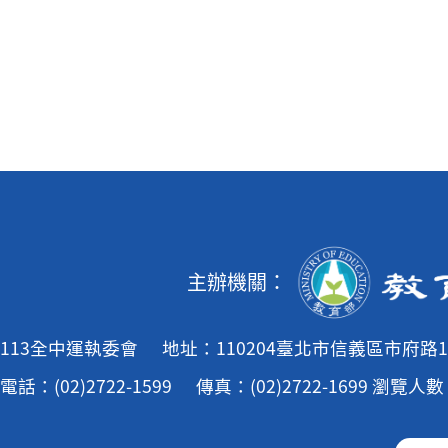
主辦機關：
113全中運執委會
地址：110204臺北市信義區市府路1
電話：(02)2722-1599
傳真：(02)2722-1699
瀏覽人數：