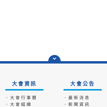
大會資訊
大會公告
．大會行事曆
．最新消息
．大會組織
．新聞資訊