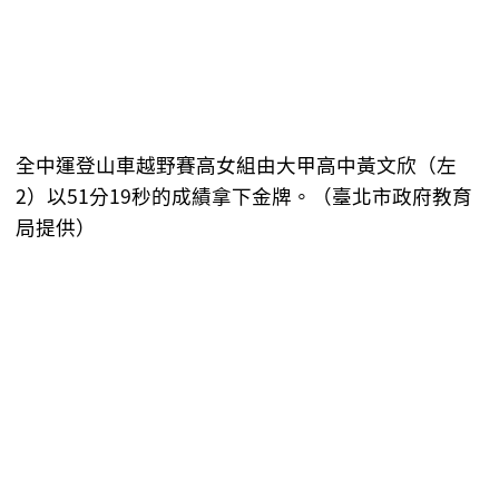
全中運登山車越野賽高女組由大甲高中黃文欣（左
2）以51分19秒的成績拿下金牌。（臺北市政府教育
局提供）