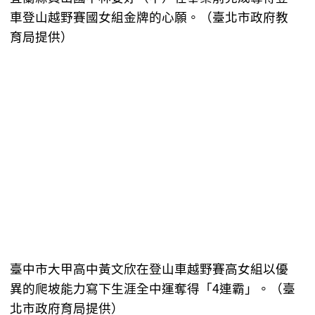
車登山越野賽國女組金牌的心願。（臺北市政府教
育局提供）
臺中市大甲高中黃文欣在登山車越野賽高女組以優
異的爬坡能力寫下生涯全中運奪得「4連霸」。（臺
北市政府育局提供）