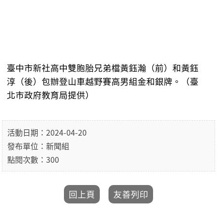
臺中市新社高中雙胞胎兄弟檔黃鈺瀚（前）和黃鈺
淳（後）包辦登山車越野賽高男組金和銀牌。（臺
北市政府教育局提供）
活動日期：2024-04-20
發布單位：新聞組
點閱次數：300