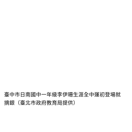
臺中市日南國中一年級李伊珊生涯全中運初登場就
摘銀（臺北市政府教育局提供）