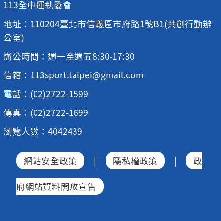
113全中運執委會
地址：110204臺北市信義區市府路1號B1(共創行動辦
公室)
辦公時間：週一至週五8:30-17:30
信箱：113sport.taipei@gmail.com
電話：(02)2722-1599
傳真：(02)2722-1699
瀏覽人數：4042439
網站安全政策
|
隱私權政策
|
政
府網站資料開放宣告