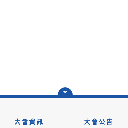
大會資訊
大會公告