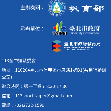
主辦機關：
承辦單位：
113全中運執委會
地址：110204臺北市信義區市府路1號B1(共創行動辦
公室)
辦公時間：週一至週五8:30-17:30
信箱：113sport.taipei@gmail.com
電話：(02)2722-1599