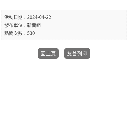
活動日期：2024-04-22
發布單位：新聞組
點閱次數：530