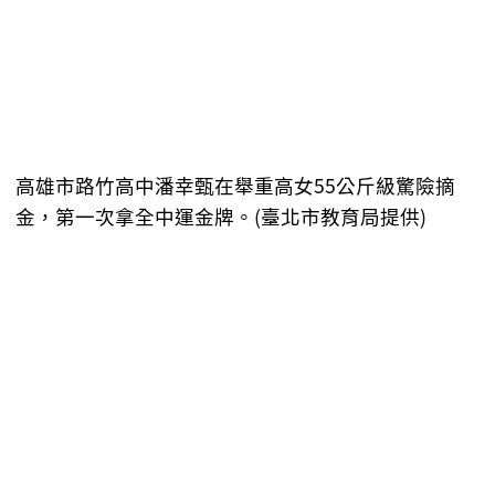
高雄市路竹高中潘幸甄在舉重高女55公斤級驚險摘
金，第一次拿全中運金牌。(臺北市教育局提供)