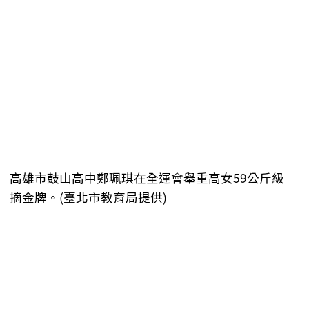
高雄市鼓山高中鄭珮琪在全運會舉重高女59公斤級
摘金牌。(臺北市教育局提供)