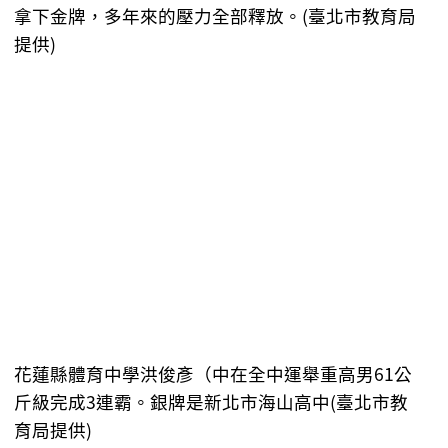
拿下金牌，多年來的壓力全部釋放。(臺北市教育局
提供)
花蓮縣體育中學洪俊彥（中在全中運舉重高男61公
斤級完成3連霸。銀牌是新北市海山高中(臺北市教
育局提供)