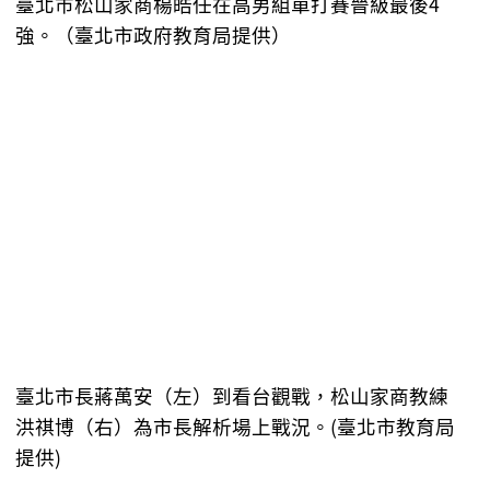
臺北市松山家商楊皓任在高男組單打賽晉級最後4
強。（臺北市政府教育局提供）
臺北市長蔣萬安（左）到看台觀戰，松山家商教練
洪祺博（右）為市長解析場上戰況。(臺北市教育局
提供)