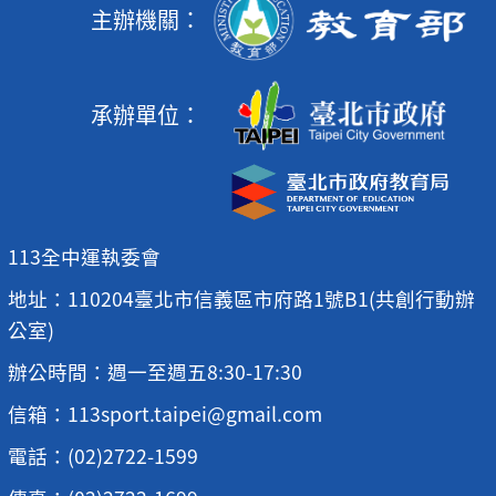
主辦機關：
承辦單位：
113全中運執委會
地址：110204臺北市信義區市府路1號B1(共創行動辦
公室)
辦公時間：週一至週五8:30-17:30
信箱：113sport.taipei@gmail.com
電話：(02)2722-1599