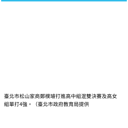
臺北市松山家商鄭樸璿打進高中組混雙決賽及高女
組單打4強。（臺北市政府教育局提供