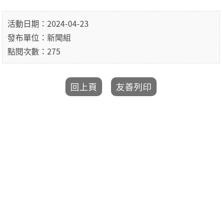
活動日期：2024-04-23
發布單位：新聞組
點閱次數：275