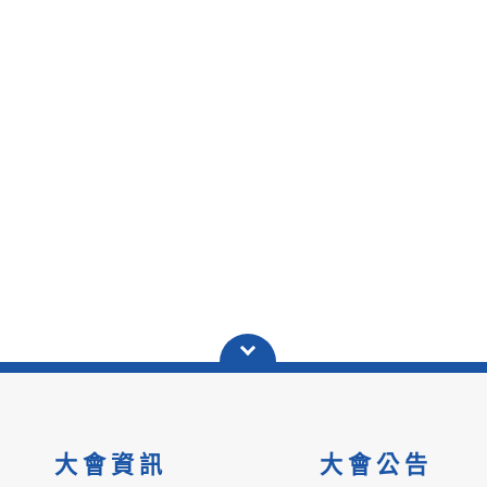
大會資訊
大會公告