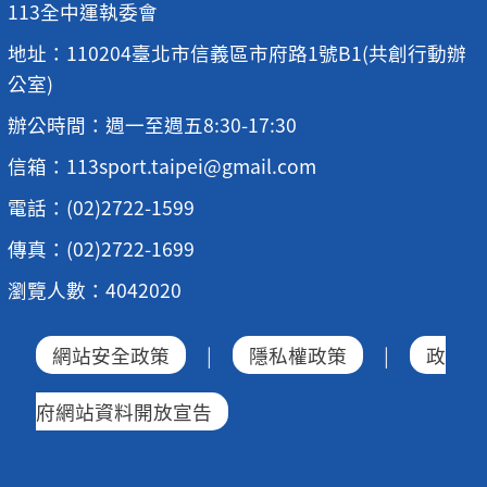
113全中運執委會
地址：110204臺北市信義區市府路1號B1(共創行動辦
公室)
辦公時間：週一至週五8:30-17:30
信箱：113sport.taipei@gmail.com
電話：(02)2722-1599
傳真：(02)2722-1699
瀏覽人數：4042020
網站安全政策
|
隱私權政策
|
政
府網站資料開放宣告