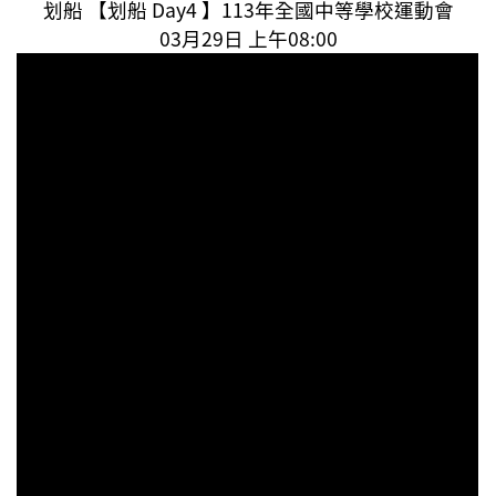
划船 【划船 Day4 】113年全國中等學校運動會
03月29日 上午08:00