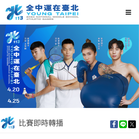
比賽即時轉播