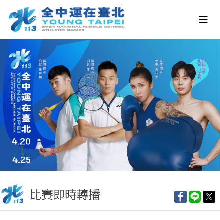
比賽即時轉播