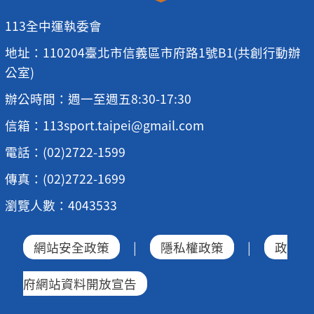
113全中運執委會
地址：110204臺北市信義區市府路1號B1(共創行動辦
公室)
辦公時間：週一至週五8:30-17:30
信箱：113sport.taipei@gmail.com
電話：(02)2722-1599
傳真：(02)2722-1699
瀏覽人數：4043533
網站安全政策
|
隱私權政策
|
政
府網站資料開放宣告