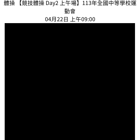
體操 【競技體操 Day2 上午場】113年全國中等學校運
動會
04月22日 上午09:00