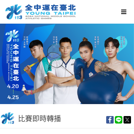
比賽即時轉播