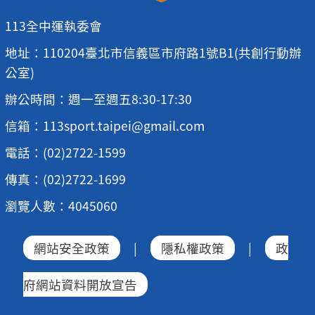
113全中運執委會
地址：110204臺北市信義區市府路1號B1(共創行動辦
公室)
辦公時間：週一至週五8:30-17:30
信箱：113sport.taipei@gmail.com
電話：(02)2722-1599
傳真：(02)2722-1699
瀏覽人數：4045060
網站安全政策
|
隱私權政策
|
政
府網站資料開放宣告