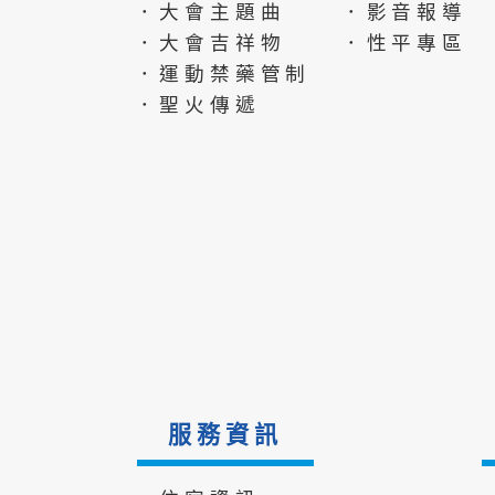
．大會主題曲
．影音報導
．大會吉祥物
．性平專區
．運動禁藥管制
．聖火傳遞
服務資訊