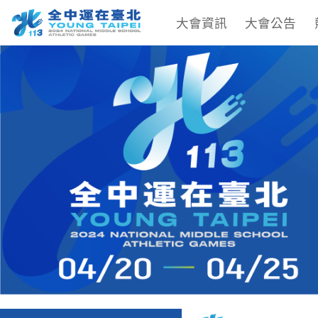
大會資訊
大會公告