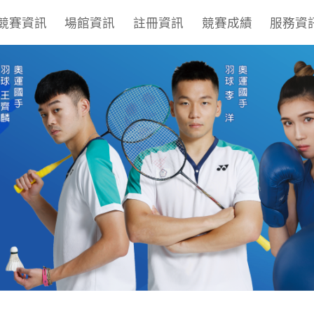
競賽資訊
場館資訊
註冊資訊
競賽成績
服務資