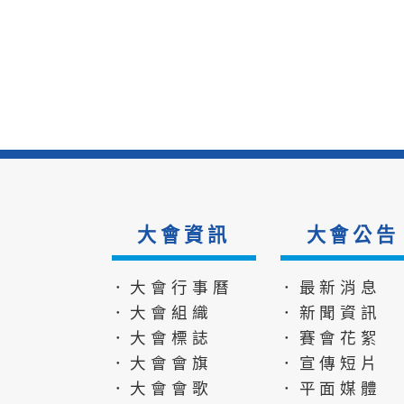
大會資訊
大會公告
．大會行事曆
．最新消息
．大會組織
．新聞資訊
．大會標誌
．賽會花絮
．大會會旗
．宣傳短片
．大會會歌
．平面媒體