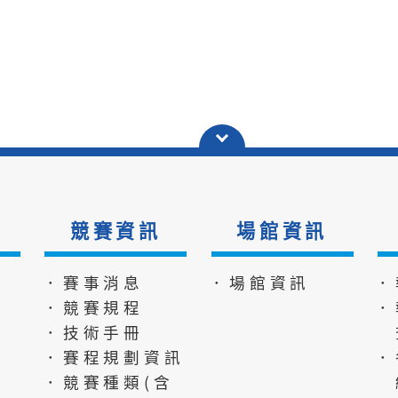
競賽資訊
場館資訊
．賽事消息
．場館資訊
．
．競賽規程
．
．技術手冊
．賽程規劃資訊
．
．競賽種類(含