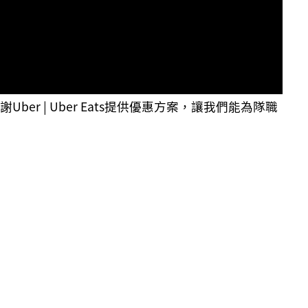
謝Uber | Uber Eats提供優惠方案，讓我們能為隊職