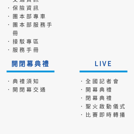
．保險資訊
．團本部專車
．團本部服務手
冊
．接駁專區
．服務手冊
開閉幕典禮
LIVE
．典禮須知
．全國記者會
．開閉幕交通
．開幕典禮
．閉幕典禮
．聖火啟動儀式
．比賽即時轉播