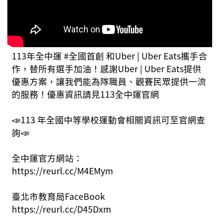
113年全中運 #全國首創 和Uber | Uber Eats攜手合
作，替所有選手加油！感謝Uber | Uber Eats提供
優惠方案，讓我們能為隊職員、觀賽民眾提供一流
的服務！優惠資訊請見113全中運官網
📣113 年全國中等學校運動會相關資訊可至官網查
詢📣
全中運官方網站：
https://reurl.cc/M4EMym
臺北市教育局FaceBook
https://reurl.cc/D45Dxm