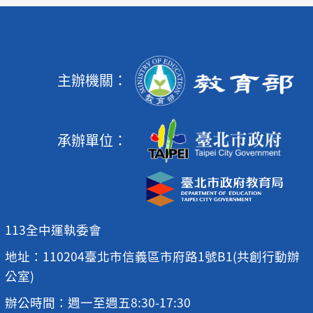
主辦機關：
承辦單位：
113全中運執委會
地址：110204臺北市信義區市府路1號B1(共創行動辦
公室)
辦公時間：週一至週五8:30-17:30