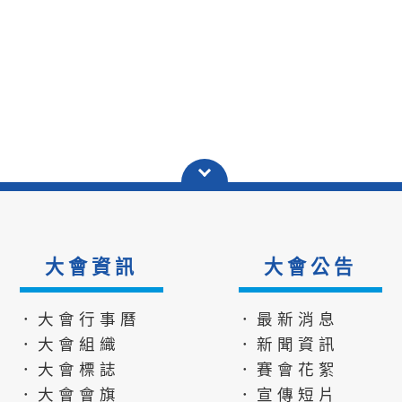
大會資訊
大會公告
．大會行事曆
．最新消息
．大會組織
．新聞資訊
．大會標誌
．賽會花絮
．大會會旗
．宣傳短片