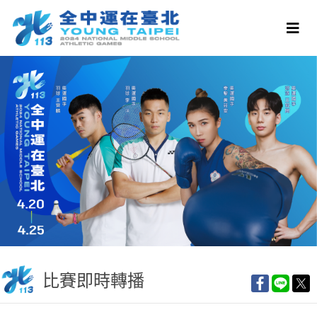
比賽即時轉播