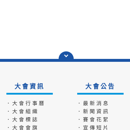
大會資訊
大會公告
．大會行事曆
．最新消息
．大會組織
．新聞資訊
．大會標誌
．賽會花絮
．大會會旗
．宣傳短片