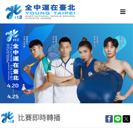
比賽即時轉播