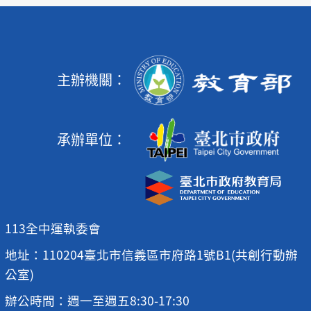
主辦機關：
承辦單位：
113全中運執委會
地址：110204臺北市信義區市府路1號B1(共創行動辦
公室)
辦公時間：週一至週五8:30-17:30