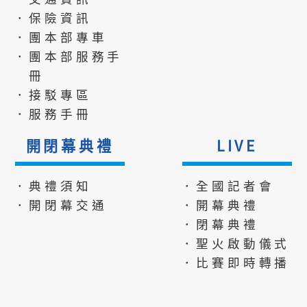
．保險資訊
．團本部專車
．團本部服務手
冊
．接駁專區
．服務手冊
開閉幕典禮
LIVE
．典禮須知
．全國記者會
．開閉幕交通
．開幕典禮
．閉幕典禮
．聖火啟動儀式
．比賽即時轉播