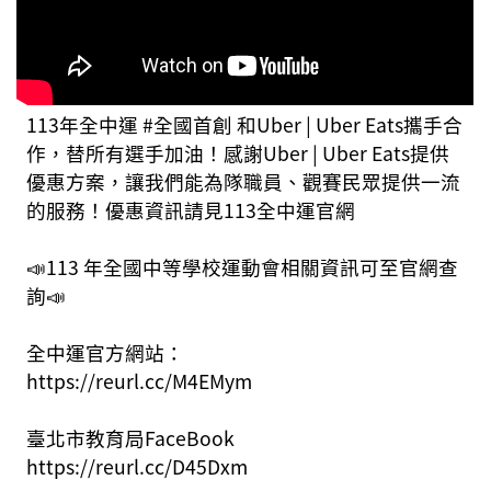
113年全中運 #全國首創 和Uber | Uber Eats攜手合
作，替所有選手加油！感謝Uber | Uber Eats提供
優惠方案，讓我們能為隊職員、觀賽民眾提供一流
的服務！優惠資訊請見113全中運官網
📣113 年全國中等學校運動會相關資訊可至官網查
詢📣
全中運官方網站：
https://reurl.cc/M4EMym
臺北市教育局FaceBook
https://reurl.cc/D45Dxm