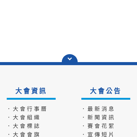
大會資訊
大會公告
．大會行事曆
．最新消息
．大會組織
．新聞資訊
．大會標誌
．賽會花絮
．大會會旗
．宣傳短片