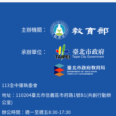
主辦機關：
承辦單位：
113全中運執委會
地址：110204臺北市信義區市府路1號B1(共創行動辦
公室)
辦公時間：週一至週五8:30-17:30