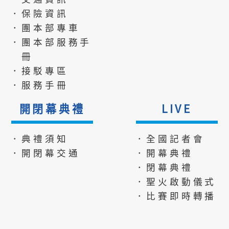
．保險資訊
．團本部專車
．團本部服務手
冊
．接駁專區
．服務手冊
開閉幕典禮
LIVE
．典禮須知
．全國記者會
．開閉幕交通
．開幕典禮
．閉幕典禮
．聖火啟動儀式
．比賽即時轉播