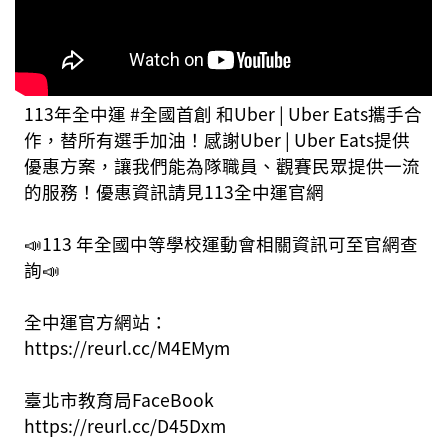
113年全中運 #全國首創 和Uber | Uber Eats攜手合
作，替所有選手加油！感謝Uber | Uber Eats提供
優惠方案，讓我們能為隊職員、觀賽民眾提供一流
的服務！優惠資訊請見113全中運官網
📣113 年全國中等學校運動會相關資訊可至官網查
詢📣
全中運官方網站：
https://reurl.cc/M4EMym
臺北市教育局FaceBook
https://reurl.cc/D45Dxm