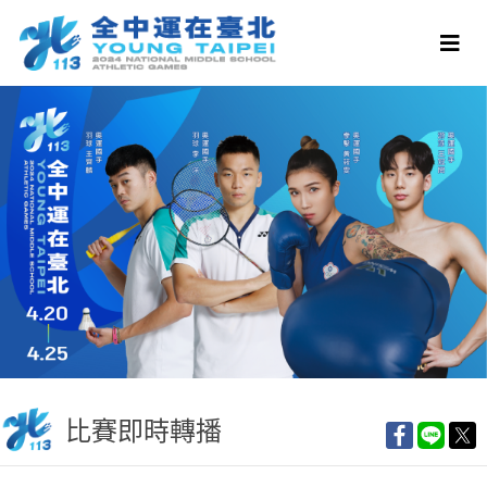
比賽即時轉播