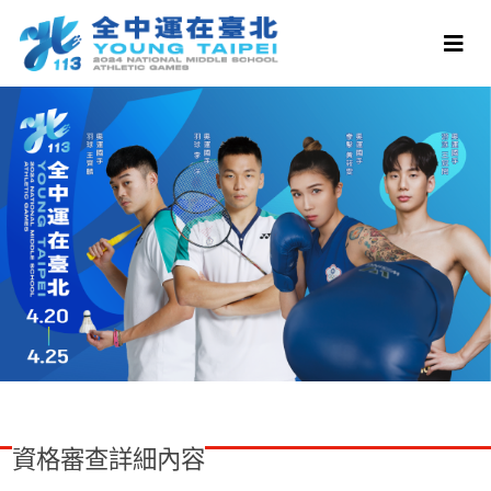
資格審查詳細內容