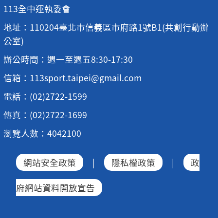
113全中運執委會
地址：110204臺北市信義區市府路1號B1(共創行動辦
公室)
辦公時間：週一至週五8:30-17:30
信箱：113sport.taipei@gmail.com
電話：(02)2722-1599
傳真：(02)2722-1699
瀏覽人數：4042100
網站安全政策
|
隱私權政策
|
政
府網站資料開放宣告