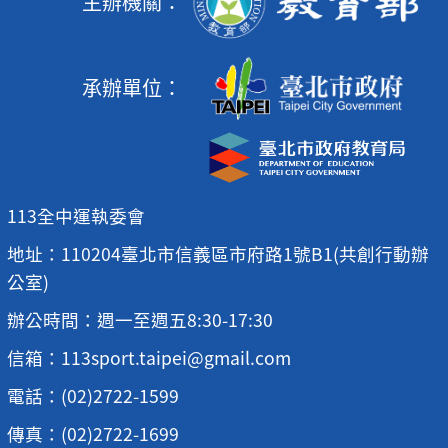
主辦機關：
承辦單位：
113全中運執委會
地址：110204臺北市信義區市府路1號B1(共創行動辦
公室)
辦公時間：週一至週五8:30-17:30
信箱：113sport.taipei@gmail.com
電話：(02)2722-1599
傳真：(02)2722-1699