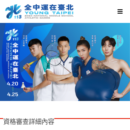
資格審查詳細內容