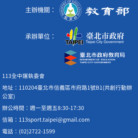
主辦機關：
承辦單位：
113全中運執委會
地址：110204臺北市信義區市府路1號B1(共創行動辦
公室)
辦公時間：週一至週五8:30-17:30
信箱：113sport.taipei@gmail.com
電話：(02)2722-1599