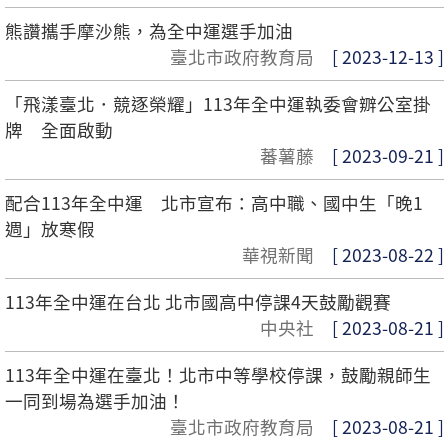
熊讚攜手摩沙熊，為全中運選手加油
臺北市政府教育局
[ 2023-12-13 ]
「飛漾臺北．競逐榮耀」113年全中運執委會辧公室掛
牌 全面啟動
蕃薯藤
[ 2023-09-21 ]
配合113年全中運 北市宣布：高中職、國中生「晚1
週」放寒假
華視新聞
[ 2023-08-22 ]
113年全中運在台北 北市國高中停課4天鼓勵觀賽
中央社
[ 2023-08-21 ]
113年全中運在臺北！北市中等學校停課，鼓勵親師生
一同到場為選手加油！
臺北市政府教育局
[ 2023-08-21 ]