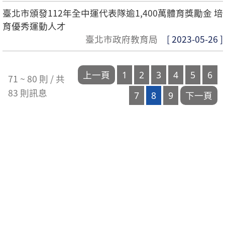
臺北市頒發112年全中運代表隊逾1,400萬體育獎勵金 培
育優秀運動人才
臺北市政府教育局
[ 2023-05-26 ]
71 ~ 80 則 / 共
83 則訊息