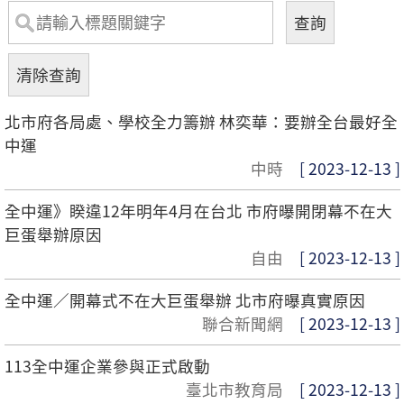
北市府各局處、學校全力籌辦 林奕華：要辦全台最好全
中運
中時
[ 2023-12-13 ]
全中運》睽違12年明年4月在台北 市府曝開閉幕不在大
巨蛋舉辦原因
自由
[ 2023-12-13 ]
全中運／開幕式不在大巨蛋舉辦 北市府曝真實原因
聯合新聞網
[ 2023-12-13 ]
113全中運企業參與正式啟動
臺北市教育局
[ 2023-12-13 ]