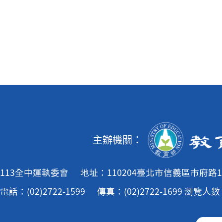
主辦機關：
113全中運執委會
地址：110204臺北市信義區市府路1
電話：(02)2722-1599
傳真：(02)2722-1699
瀏覽人數：