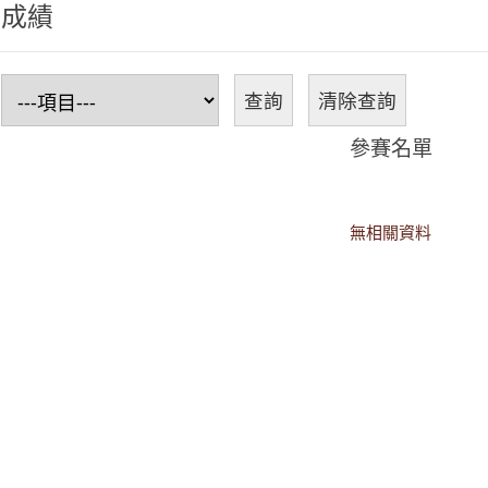
程成績
參賽名單
無相關資料