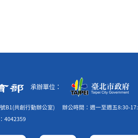
承辦單位：
號B1(共創行動辦公室)
辦公時間：週一至週五8:30-17:
4042359