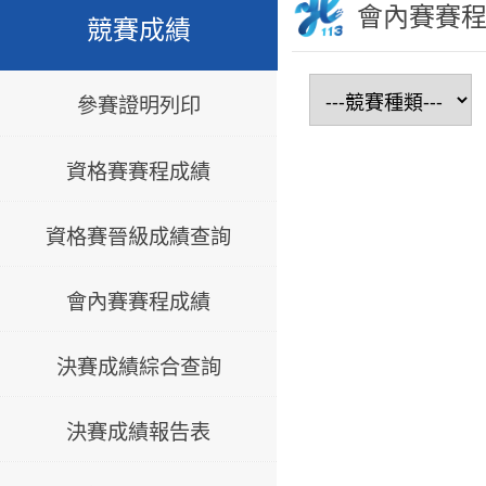
會內賽賽
競賽成績
參賽證明列印
資格賽賽程成績
資格賽晉級成績查詢
會內賽賽程成績
決賽成績綜合查詢
決賽成績報告表