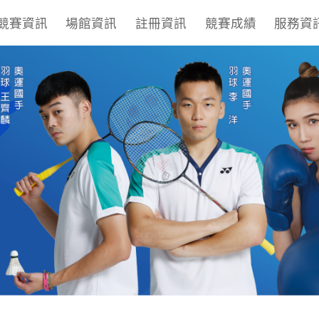
競賽資訊
場館資訊
註冊資訊
競賽成績
服務資