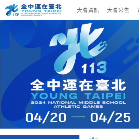
大會資訊
大會公告