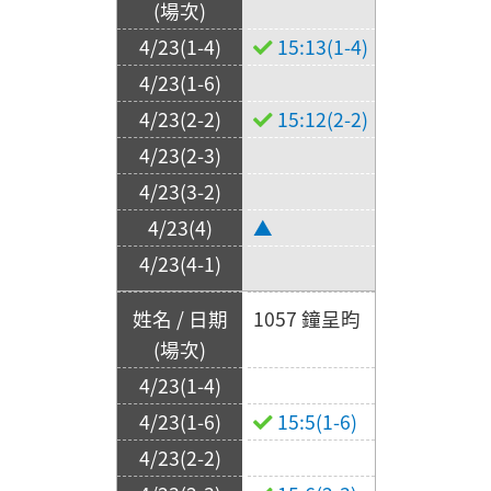
15:13(1-4)
15:12(2-2)
▲
1057 鐘呈昀
15:5(1-6)