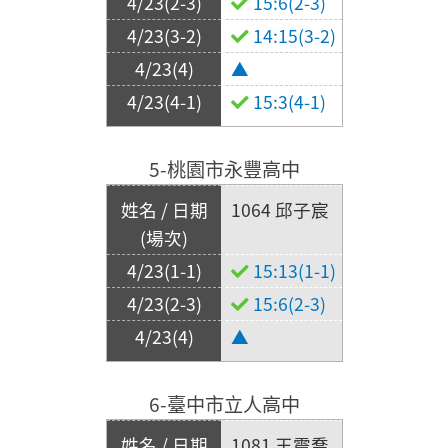
15:6(2-3)
14:15(3-2)
▲
15:3(4-1)
5-桃園市永豐高中
1064 邱子宸
15:13(1-1)
15:6(2-3)
▲
6-臺中市立人高中
1081 王震喬