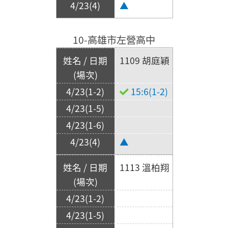
▲
10-高雄市左營高中
1109 胡庭穎
15:6(1-2)
▲
1113 溫柏翔