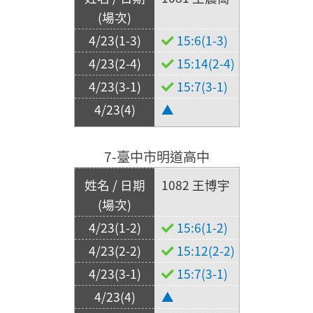
15:6(1-3)
15:14(2-4)
15:7(3-1)
▲
7-臺中市明道高中
1082 王博宇
15:6(1-2)
15:12(2-2)
15:7(3-1)
▲