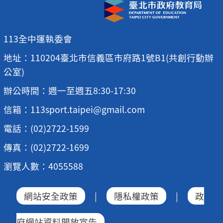
113全中運執委會
地址：110204臺北市信義區市府路1號B1(共創行動辦
公室)
辦公時間：週一至週五8:30-17:30
信箱：113sport.taipei@gmail.com
電話：(02)2722-1599
傳真：(02)2722-1699
瀏覽人數：4055588
網站安全政策
|
隱私權政策
|
政
府網站資料開放宣告