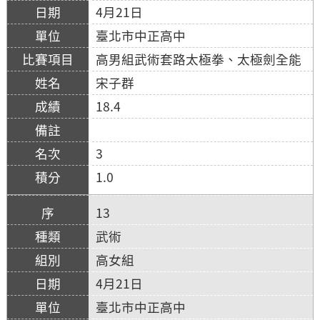
4月21日
臺北市中正高中
高男組武術套路太極拳、太極劍全能
宋子群
18.4
3
1.0
13
武術
高女組
4月21日
臺北市中正高中