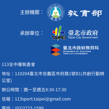
主辦機關：
承辦單位：
113全中運執委會
地址：110204臺北市信義區市府路1號B1(共創行動辦
公室)
辦公時間：週一至週五8:30-17:30
信箱：113sport.taipei@gmail.com
電話：(02)2722-1599