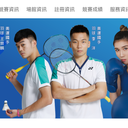
競賽資訊
場館資訊
註冊資訊
競賽成績
服務資