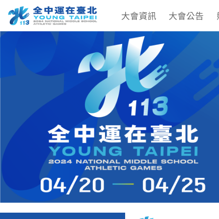
大會資訊
大會公告