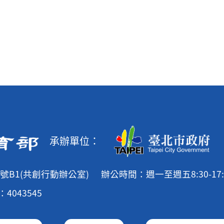
承辦單位：
號B1(共創行動辦公室)
辦公時間：週一至週五8:30-17:
4043545