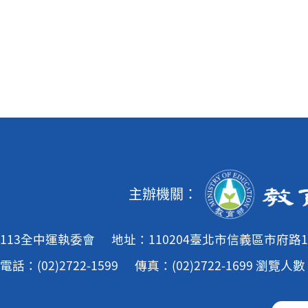
主辦機關：
113全中運執委會
地址：110204臺北市信義區市府路1
電話：(02)2722-1599
傳真：(02)2722-1699
瀏覽人數：