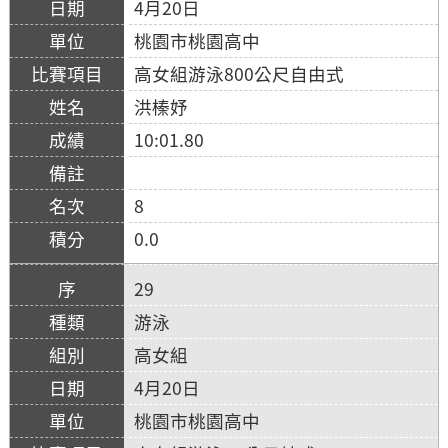
4月20日
桃園市桃園高中
高女組游泳800公尺自由式
洪榛妤
10:01.80
8
0.0
29
游泳
高女組
4月20日
桃園市桃園高中