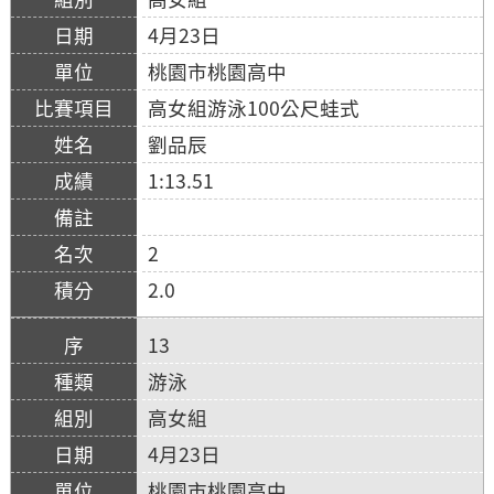
4月23日
桃園市桃園高中
高女組游泳100公尺蛙式
劉品辰
1:13.51
2
2.0
13
游泳
高女組
4月23日
桃園市桃園高中