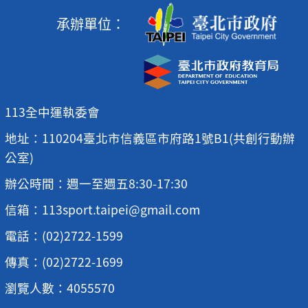
承辦單位：
113全中運執委會
地址：110204臺北市信義區市府路1號B1(共創行動辦
公室)
辦公時間：週一至週五8:30-17:30
信箱：113sport.taipei@gmail.com
電話：(02)2722-1599
傳真：(02)2722-1699
瀏覽人數：4055570