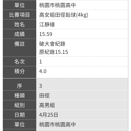
桃園市桃園高中
高女組田徑鉛球(4kg)
江靜緣
15.59
破大會紀錄
原紀錄15.15
1
4.0
3
田徑
高男組
4月25日
桃園市桃園高中