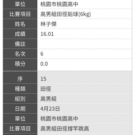
桃園市桃園高中
高男組田徑鉛球(6kg)
林子傑
16.01
6
0.0
15
田徑
高男組
4月23日
桃園市桃園高中
高男組田徑撐竿跳高