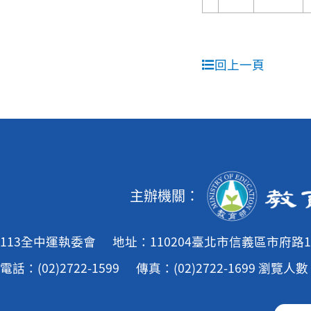
回上一頁
主辦機關：
113全中運執委會
地址：110204臺北市信義區市府路1
電話：(02)2722-1599
傳真：(02)2722-1699
瀏覽人數：