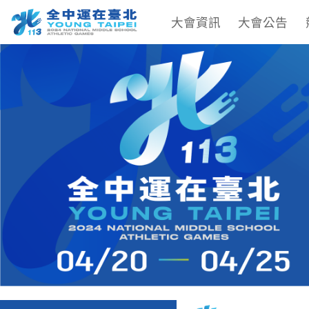
大會資訊
大會公告