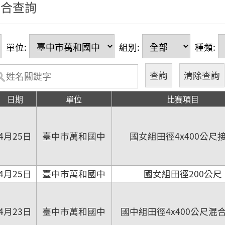
綜合查詢
單位:
組別:
種類:
日期
單位
比賽項目
4月25日
臺中市萬和國中
國女組田徑4x400公尺
4月25日
臺中市萬和國中
國女組田徑200公尺
4月23日
臺中市萬和國中
國中組田徑4x400公尺混