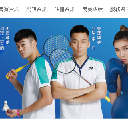
競賽資訊
場館資訊
註冊資訊
競賽成績
服務資