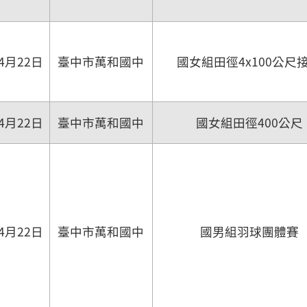
4月22日
臺中市萬和國中
國女組田徑4x100公尺
4月22日
臺中市萬和國中
國女組田徑400公尺
4月22日
臺中市萬和國中
國男組羽球團體賽