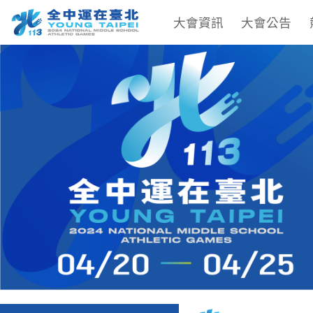
大會資訊
大會公告