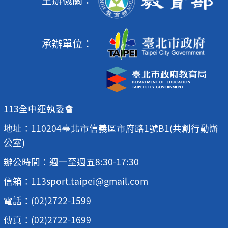
承辦單位：
113全中運執委會
地址：110204臺北市信義區市府路1號B1(共創行動辦
公室)
辦公時間：週一至週五8:30-17:30
信箱：113sport.taipei@gmail.com
電話：(02)2722-1599
傳真：(02)2722-1699