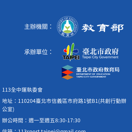
主辦機關：
承辦單位：
113全中運執委會
地址：110204臺北市信義區市府路1號B1(共創行動辦
公室)
辦公時間：週一至週五8:30-17:30
信箱：113sport.taipei@gmail.com