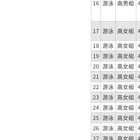
16
游泳
高男組
17
游泳
高女組
18
游泳
高女組
19
游泳
高女組
20
游泳
高女組
21
游泳
高女組
22
游泳
高女組
23
游泳
高女組
24
游泳
高女組
25
游泳
高女組
26
游泳
高女組
27
游泳
高女組