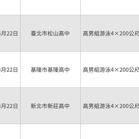
4月22日
臺北市松山高中
高男組游泳4×200公
4月22日
基隆市基隆高中
高男組游泳4×200公
4月22日
新北市新莊高中
高男組游泳4×200公