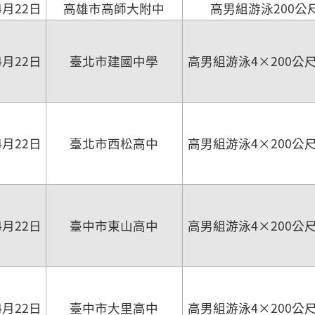
4月22日
高雄市高師大附中
高男組游泳200公
4月22日
臺北市建國中學
高男組游泳4×200公
4月22日
臺北市西松高中
高男組游泳4×200公
4月22日
臺中市東山高中
高男組游泳4×200公
4月22日
臺中市大里高中
高男組游泳4×200公