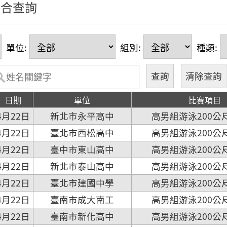
綜合查詢
單位:
組別:
種類:
日期
單位
比賽項目
4月22日
新北市永平高中
高男組游泳200公
4月22日
臺北市西松高中
高男組游泳200公
4月22日
臺中市東山高中
高男組游泳200公
4月22日
新北市泰山高中
高男組游泳200公
4月22日
臺北市建國中學
高男組游泳200公
4月22日
臺南市成大南工
高男組游泳200公
4月22日
臺南市新化高中
高男組游泳200公