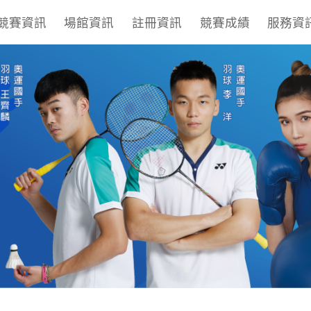
競賽資訊
場館資訊
註冊資訊
競賽成績
服務資