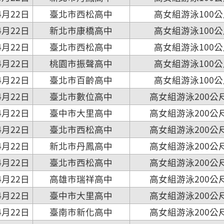
4月22日
臺北市西松高中
高女組游泳100
4月22日
新北市康橋高中
高女組游泳100
4月22日
臺北市西松高中
高女組游泳100
4月22日
桃園市振聲高中
高女組游泳100
4月22日
臺北市百齡高中
高女組游泳100
4月22日
臺北市數位高中
高女組游泳200公
4月22日
臺中市大里高中
高女組游泳200公
4月22日
臺北市西松高中
高女組游泳200公
4月22日
新北市丹鳳高中
高女組游泳200公
4月22日
臺北市西松高中
高女組游泳200公
4月22日
高雄市瑞祥高中
高女組游泳200公
4月22日
臺中市大里高中
高女組游泳200公
4月22日
臺南市新化高中
高女組游泳200公