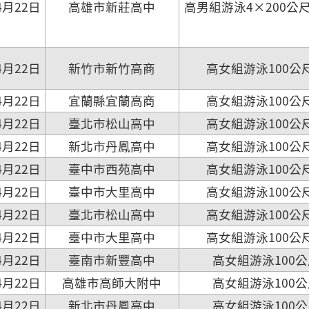
4月22日
高雄市新莊高中
高男組游泳4×200公
4月22日
新竹市新竹高商
高女組游泳100公
4月22日
宜蘭縣宜蘭高商
高女組游泳100公
4月22日
臺北市松山高中
高女組游泳100公
4月22日
新北市丹鳳高中
高女組游泳100公
4月22日
臺中市西苑高中
高女組游泳100公
4月22日
臺中市大里高中
高女組游泳100公
4月22日
臺北市松山高中
高女組游泳100公
4月22日
臺中市大里高中
高女組游泳100公
4月22日
臺南市新豐高中
高女組游泳100
4月22日
高雄市高師大附中
高女組游泳100
4月22日
新北市丹鳳高中
高女組游泳100