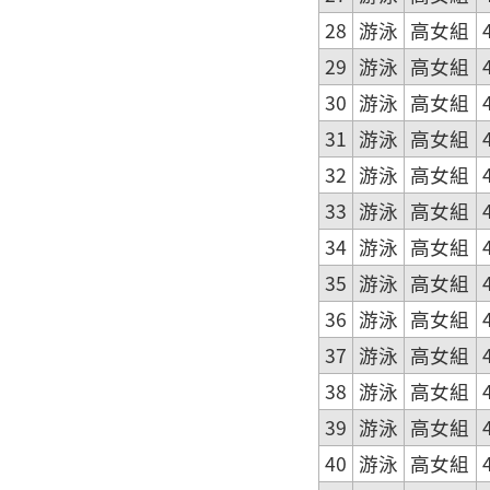
28
游泳
高女組
29
游泳
高女組
30
游泳
高女組
31
游泳
高女組
32
游泳
高女組
33
游泳
高女組
34
游泳
高女組
35
游泳
高女組
36
游泳
高女組
37
游泳
高女組
38
游泳
高女組
39
游泳
高女組
40
游泳
高女組