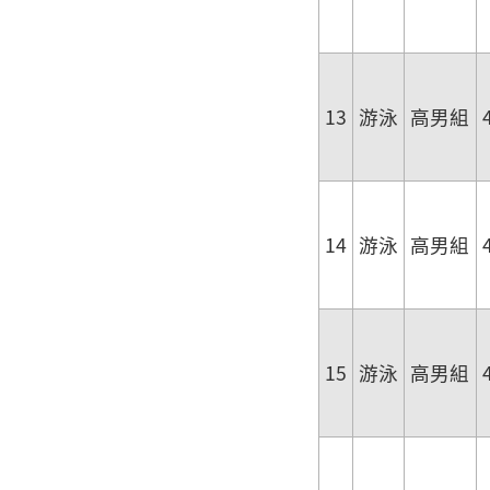
13
游泳
高男組
14
游泳
高男組
15
游泳
高男組