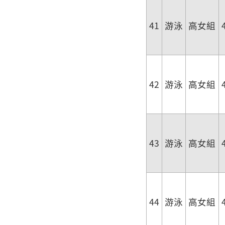
41
游泳
高女組
42
游泳
高女組
43
游泳
高女組
44
游泳
高女組