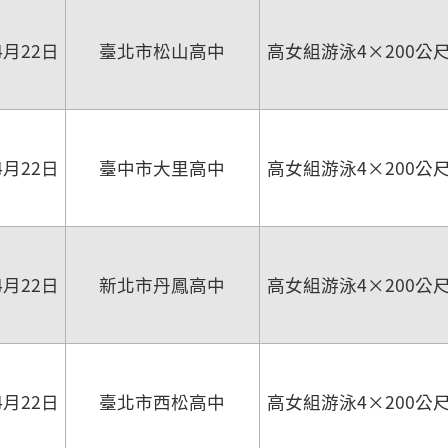
4月22日
臺北市松山高中
高女組游泳4×200公
4月22日
臺中市大里高中
高女組游泳4×200公
4月22日
新北市丹鳳高中
高女組游泳4×200公
4月22日
臺北市西松高中
高女組游泳4×200公