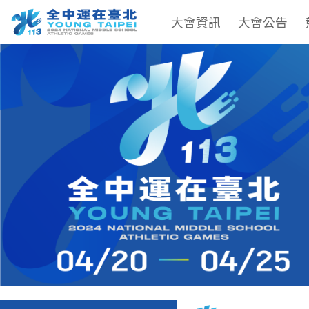
大會資訊
大會公告