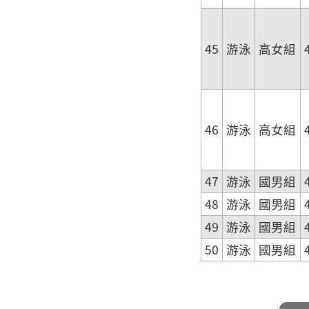
45
游泳
高女組
46
游泳
高女組
47
游泳
國男組
48
游泳
國男組
49
游泳
國男組
50
游泳
國男組