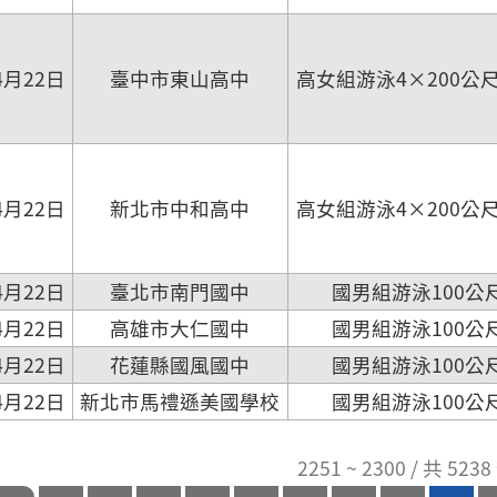
4月22日
臺中市東山高中
高女組游泳4×200公
4月22日
新北市中和高中
高女組游泳4×200公
4月22日
臺北市南門國中
國男組游泳100公
4月22日
高雄市大仁國中
國男組游泳100公
4月22日
花蓮縣國風國中
國男組游泳100公
4月22日
新北市馬禮遜美國學校
國男組游泳100公
2251 ~ 2300 / 共 52