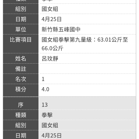
國女組
4月25日
新竹縣五峰國中
國女組拳擊第九量級：63.01公斤至
66.0公斤
呂玟靜
1
4.0
13
拳擊
國女組
4月25日