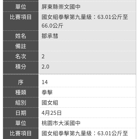
屏東縣崇文國中
國女組拳擊第九量級：63.01公斤至
66.0公斤
鄒承彗
2
2.0
14
拳擊
國女組
4月25日
桃園市大溪國中
國女組拳擊第九量級：63.01公斤至