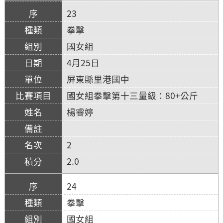
23
拳擊
國女組
4月25日
屏東縣里港國中
國女組拳擊第十三量級：80+公斤
楊睿婷
2
2.0
24
拳擊
國女組