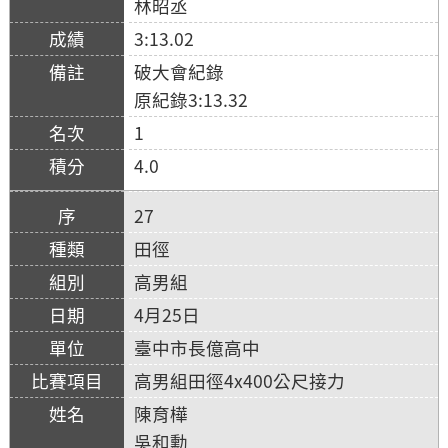
林昭丞
3:13.02
破大會紀錄
原紀錄3:13.32
1
4.0
27
田徑
高男組
4月25日
臺中市長億高中
高男組田徑4x400公尺接力
陳育樺
吳和勳