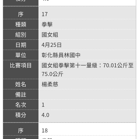
17
拳擊
國女組
4月25日
彰化縣員林國中
國女組拳擊第十一量級：70.01公斤至
75.0公斤
楊柔慈
1
4.0
18