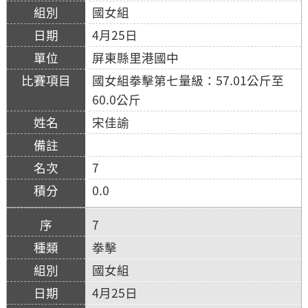
國女組
4月25日
屏東縣里港國中
國女組拳擊第七量級：57.01公斤至
60.0公斤
宋佳諭
7
0.0
7
拳擊
國女組
4月25日