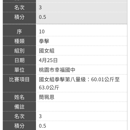
3
0.5
10
拳擊
國女組
4月25日
桃園市幸福國中
國女組拳擊第八量級：60.01公斤至
63.0公斤
簡珮恩
3
0.5