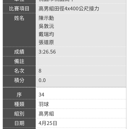
高男組田徑4x400公尺接力
陳示勳
吳敦沅
戴瑞均
張道原
3:26.56
8
0.0
34
羽球
高男組
4月25日