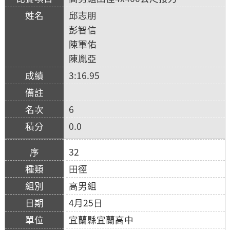
邱志朋
彭智信
陳軍佑
陳胤亞
3:16.95
6
0.0
32
田徑
高男組
4月25日
宜蘭縣宜蘭高中