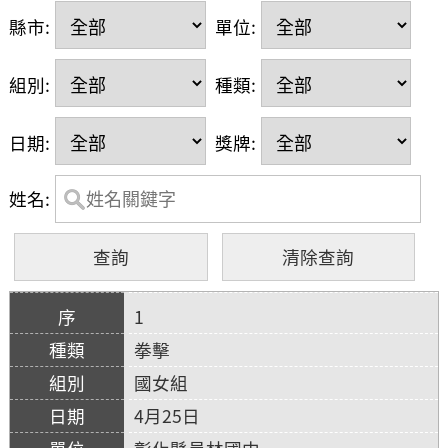
縣市:
單位:
組別:
種類:
日期:
獎牌:
姓名:
1
拳擊
國女組
4月25日