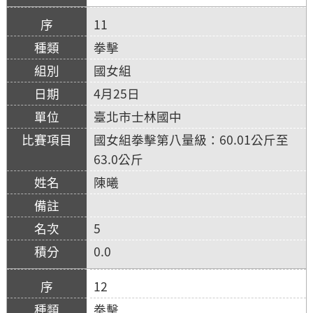
11
拳擊
國女組
4月25日
臺北市士林國中
國女組拳擊第八量級：60.01公斤至
63.0公斤
陳曦
5
0.0
12
拳擊