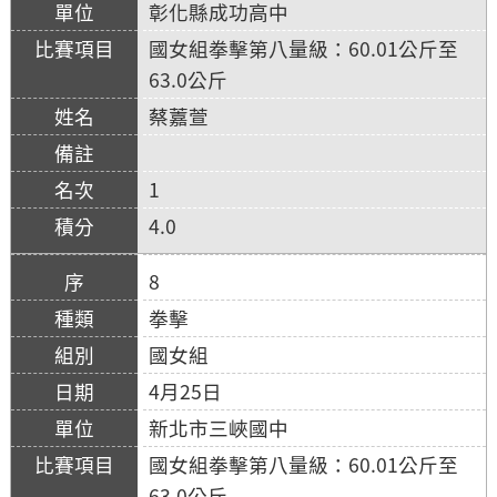
彰化縣成功高中
國女組拳擊第八量級：60.01公斤至
63.0公斤
蔡䕒萱
1
4.0
8
拳擊
國女組
4月25日
新北市三峽國中
國女組拳擊第八量級：60.01公斤至
63.0公斤