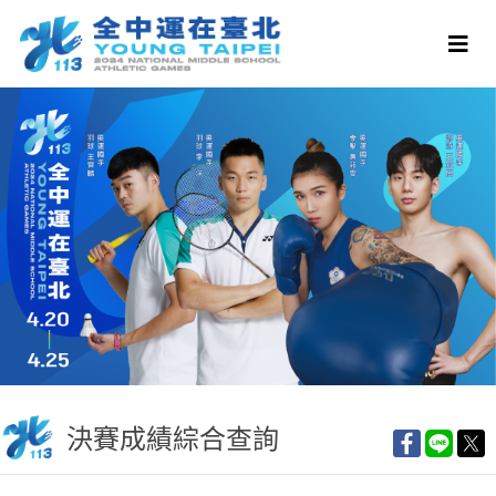
決賽成績綜合查詢