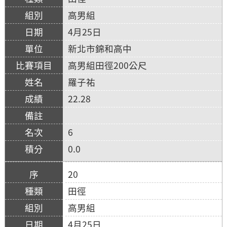
高男組
4月25日
新北市錦和高中
高男組田徑200公尺
羅子祐
22.28
6
0.0
20
田徑
高男組
4月25日