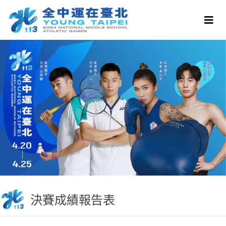
決賽成績報告表