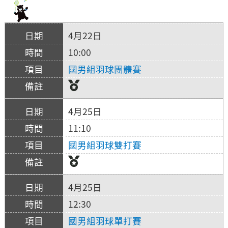
4月22日
10:00
國男組羽球團體賽
4月25日
11:10
國男組羽球雙打賽
4月25日
12:30
國男組羽球單打賽