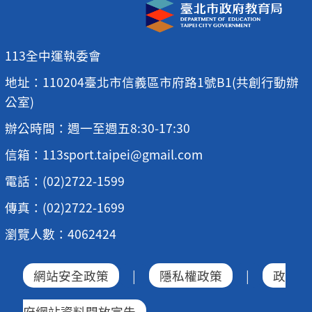
113全中運執委會
地址：110204臺北市信義區市府路1號B1(共創行動辦
公室)
辦公時間：週一至週五8:30-17:30
信箱：113sport.taipei@gmail.com
電話：(02)2722-1599
傳真：(02)2722-1699
瀏覽人數：4062424
網站安全政策
|
隱私權政策
|
政
府網站資料開放宣告