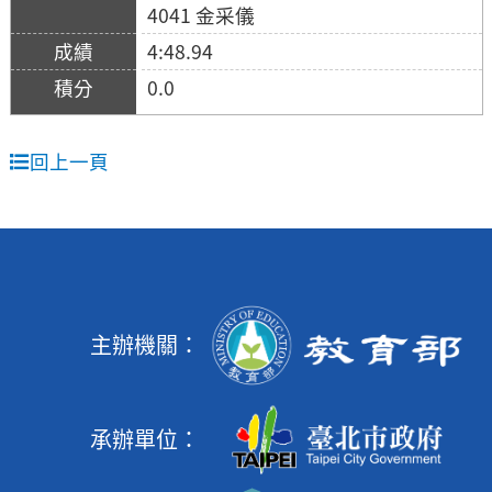
4041 金采儀
4:48.94
0.0
回上一頁
主辦機關：
承辦單位：