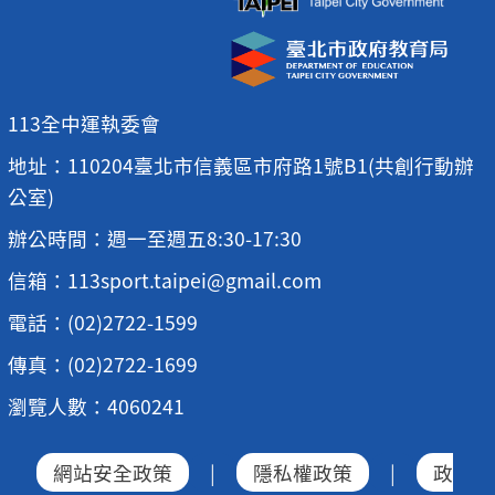
113全中運執委會
地址：110204臺北市信義區市府路1號B1(共創行動辦
公室)
辦公時間：週一至週五8:30-17:30
信箱：113sport.taipei@gmail.com
電話：(02)2722-1599
傳真：(02)2722-1699
瀏覽人數：4060241
網站安全政策
|
隱私權政策
|
政