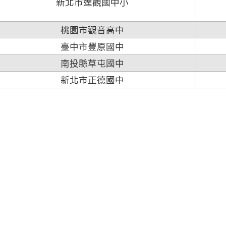
新北市達觀國中小
桃園市觀音高中
臺中市豐原國中
南投縣草屯國中
新北市正德國中