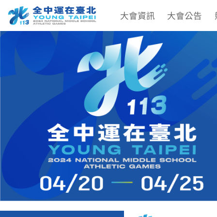
大會資訊
大會公告