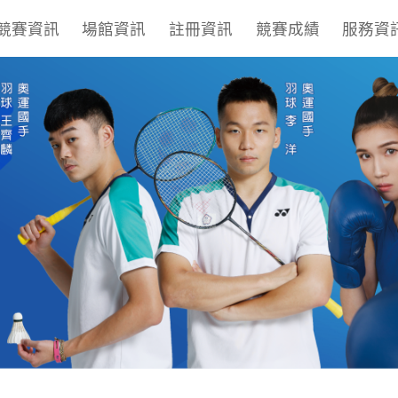
競賽資訊
場館資訊
註冊資訊
競賽成績
服務資