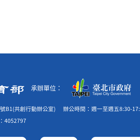
承辦單位：
號B1(共創行動辦公室)
辦公時間：週一至週五8:30-17:
4052797