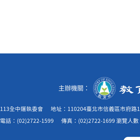
主辦機關：
113全中運執委會
地址：110204臺北市信義區市府路1
電話：(02)2722-1599
傳真：(02)2722-1699
瀏覽人數：