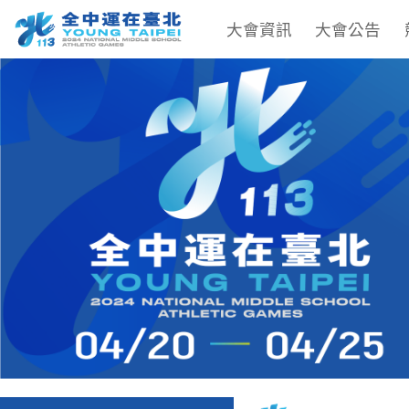
大會資訊
大會公告