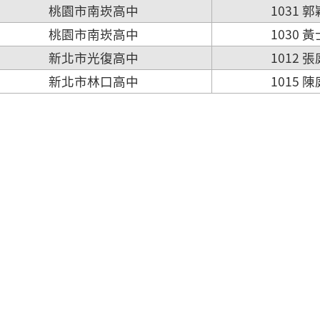
桃園市南崁高中
1031 
桃園市南崁高中
1030 
新北市光復高中
1012 
新北市林口高中
1015 