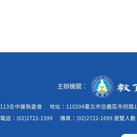
主辦機關：
113全中運執委會
地址：110204臺北市信義區市府路1
電話：(02)2722-1599
傳真：(02)2722-1699
瀏覽人數：