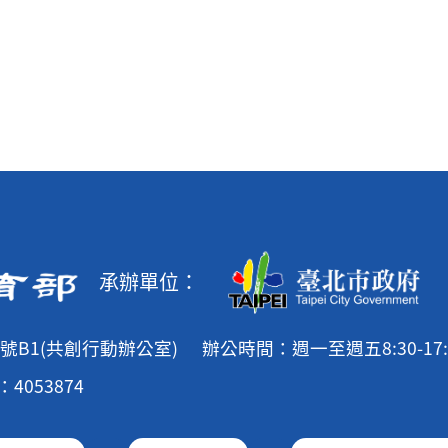
承辦單位：
號B1(共創行動辦公室)
辦公時間：週一至週五8:30-17:
4053874