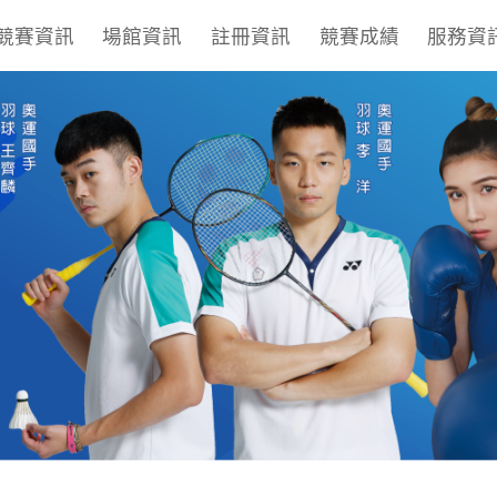
競賽資訊
場館資訊
註冊資訊
競賽成績
服務資