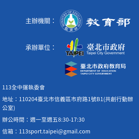
主辦機關：
承辦單位：
113全中運執委會
地址：110204臺北市信義區市府路1號B1(共創行動辦
公室)
辦公時間：週一至週五8:30-17:30
信箱：113sport.taipei@gmail.com