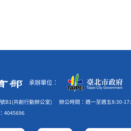
承辦單位：
號B1(共創行動辦公室)
辦公時間：週一至週五8:30-17:
4045696