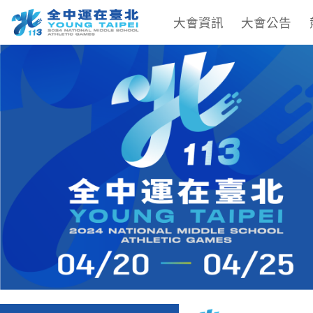
大會資訊
大會公告