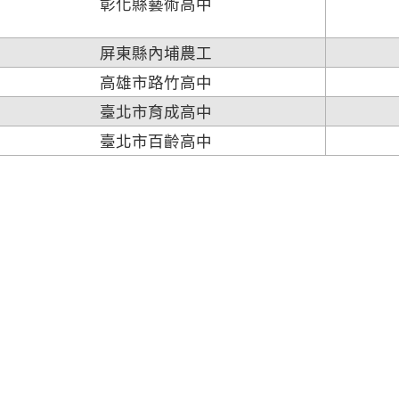
彰化縣藝術高中
屏東縣內埔農工
高雄市路竹高中
臺北市育成高中
臺北市百齡高中