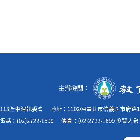
主辦機關：
113全中運執委會
地址：110204臺北市信義區市府路1
電話：(02)2722-1599
傳真：(02)2722-1699
瀏覽人數：