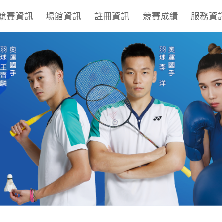
競賽資訊
場館資訊
註冊資訊
競賽成績
服務資