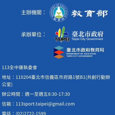
主辦機關：
承辦單位：
113全中運執委會
地址：110204臺北市信義區市府路1號B1(共創行動辦
公室)
辦公時間：週一至週五8:30-17:30
信箱：113sport.taipei@gmail.com
電話：(02)2722-1599