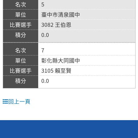
5
臺中市清泉國中
3082 王伯恩
0.0
7
彰化縣大同國中
3105 賴至賢
0.0
回上一頁