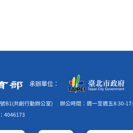
承辦單位：
號B1(共創行動辦公室)
辦公時間：週一至週五8:30-17:
4046173