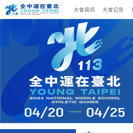
大會資訊
大會公告