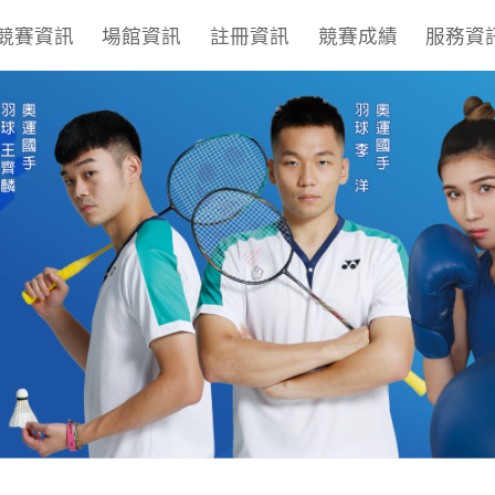
競賽資訊
場館資訊
註冊資訊
競賽成績
服務資