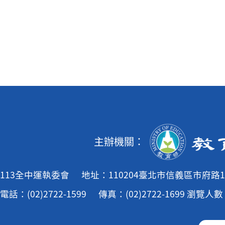
主辦機關：
113全中運執委會
地址：110204臺北市信義區市府路1
電話：(02)2722-1599
傳真：(02)2722-1699
瀏覽人數：