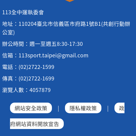
113全中運執委會
地址：110204臺北市信義區市府路1號B1(共創行動辦
公室)
辦公時間：週一至週五8:30-17:30
信箱：113sport.taipei@gmail.com
電話：(02)2722-1599
傳真：(02)2722-1699
瀏覽人數：4057879
網站安全政策
|
隱私權政策
|
政
府網站資料開放宣告