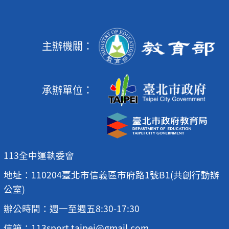
主辦機關：
承辦單位：
113全中運執委會
地址：110204臺北市信義區市府路1號B1(共創行動辦
公室)
辦公時間：週一至週五8:30-17:30
信箱：113sport.taipei@gmail.com