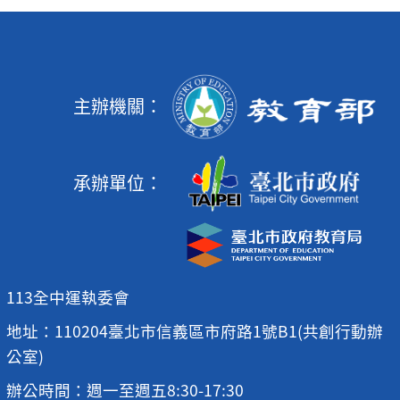
主辦機關：
承辦單位：
113全中運執委會
地址：110204臺北市信義區市府路1號B1(共創行動辦
公室)
辦公時間：週一至週五8:30-17:30