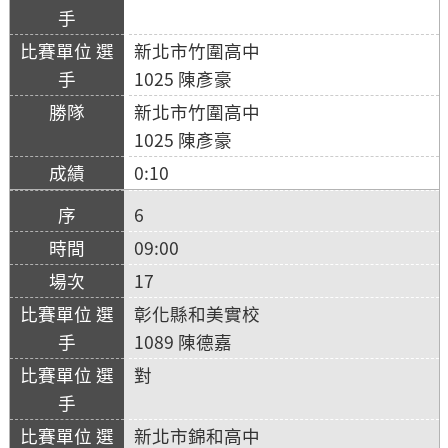
新北市竹圍高中
1025 陳彥豪
新北市竹圍高中
1025 陳彥豪
0:10
6
09:00
17
彰化縣和美實校
1089 陳德嘉
對
新北市錦和高中