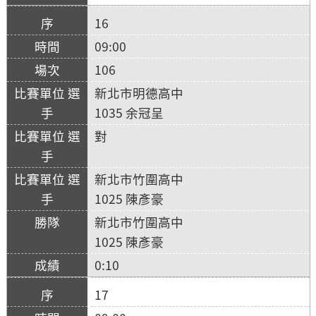
16
09:00
106
新北市明德高中
1035 余冠呈
對
新北市竹圍高中
1025 陳彥豪
新北市竹圍高中
1025 陳彥豪
0:10
17