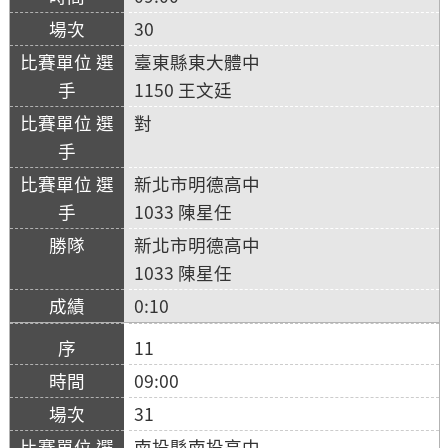
30
臺東縣東大體中
1150 王文廷
對
新北市明德高中
1033 陳星任
新北市明德高中
1033 陳星任
0:10
11
09:00
31
南投縣南投高中