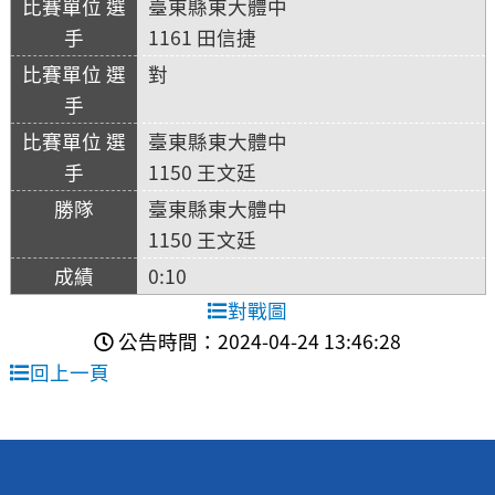
臺東縣東大體中
1161 田信捷
對
臺東縣東大體中
1150 王文廷
臺東縣東大體中
1150 王文廷
0:10
對戰圖
公告時間：2024-04-24 13:46:28
回上一頁