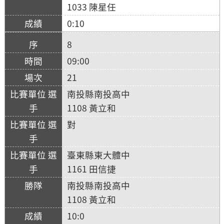
1033 陳星任
0:10
8
09:00
21
南投縣南投高中
1108 黃立和
對
臺東縣東大體中
1161 田信捷
南投縣南投高中
1108 黃立和
10:0