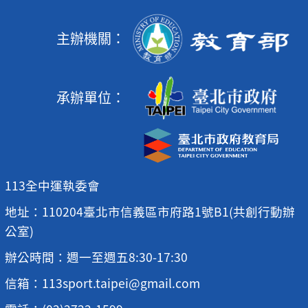
主辦機關：
承辦單位：
113全中運執委會
地址：110204臺北市信義區市府路1號B1(共創行動辦
公室)
辦公時間：週一至週五8:30-17:30
信箱：113sport.taipei@gmail.com