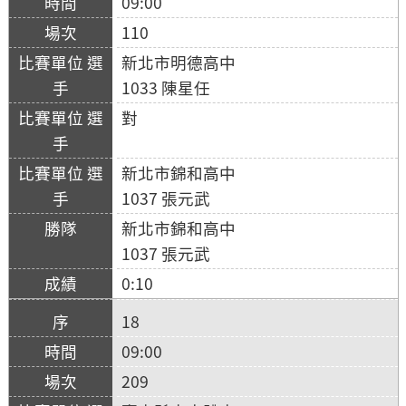
09:00
110
新北市明德高中
1033 陳星任
對
新北市錦和高中
1037 張元武
新北市錦和高中
1037 張元武
0:10
18
09:00
209