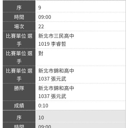
9
09:00
22
新北市三民高中
1019 李睿哲
對
新北市錦和高中
1037 張元武
新北市錦和高中
1037 張元武
0:10
10
09:00