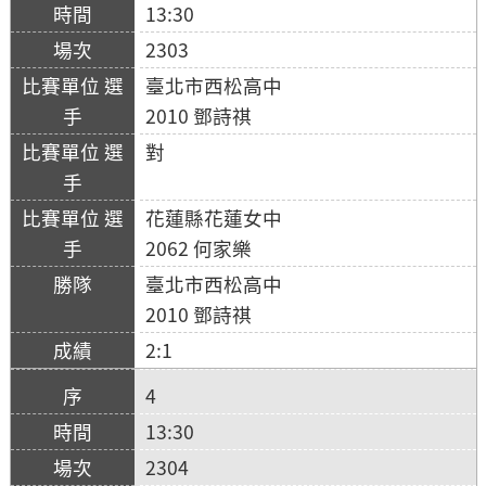
13:30
2303
臺北市西松高中
2010 鄧詩祺
對
花蓮縣花蓮女中
2062 何家樂
臺北市西松高中
2010 鄧詩祺
2:1
4
13:30
2304