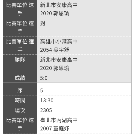
新北市安康高中
2020 郭恩瑜
對
高雄市小港高中
2054 吳宇舒
新北市安康高中
2020 郭恩瑜
5:0
5
13:30
2305
臺北市內湖高中
2007 董庭妤