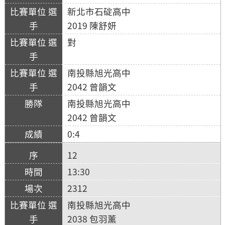
新北市石碇高中
2019 陳舒妍
對
南投縣旭光高中
2042 曾韻文
南投縣旭光高中
2042 曾韻文
0:4
12
13:30
2312
南投縣旭光高中
2038 包羽薰