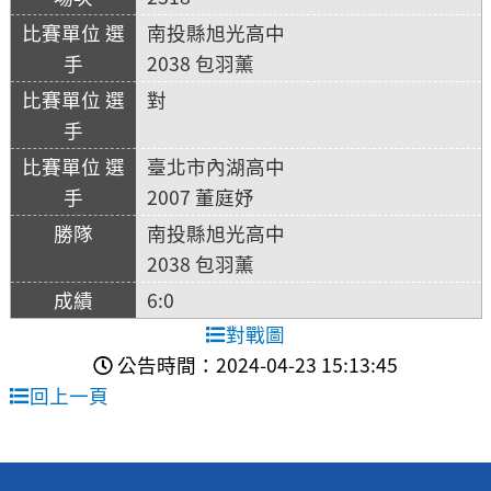
南投縣旭光高中
2038 包羽薰
對
臺北市內湖高中
2007 董庭妤
南投縣旭光高中
2038 包羽薰
6:0
對戰圖
公告時間：2024-04-23 15:13:45
回上一頁