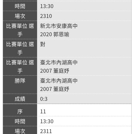
13:30
2310
新北市安康高中
2020 郭恩瑜
對
臺北市內湖高中
2007 董庭妤
臺北市內湖高中
2007 董庭妤
0:3
11
13:30
2311