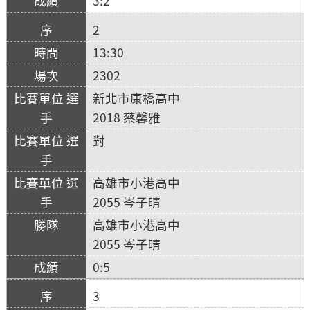
3:2
2
13:30
2302
新北市康橋高中
2018 蔡馨雅
對
高雄市小港高中
2055 岑子晴
高雄市小港高中
2055 岑子晴
0:5
3