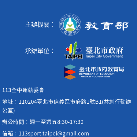
主辦機關：
承辦單位：
113全中運執委會
地址：110204臺北市信義區市府路1號B1(共創行動辦
公室)
辦公時間：週一至週五8:30-17:30
信箱：113sport.taipei@gmail.com