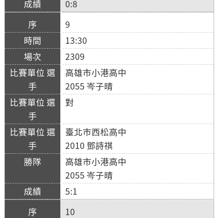
0:8
9
13:30
2309
高雄市小港高中
2055 岑子晴
對
臺北市西松高中
2010 鄧詩祺
高雄市小港高中
2055 岑子晴
5:1
10