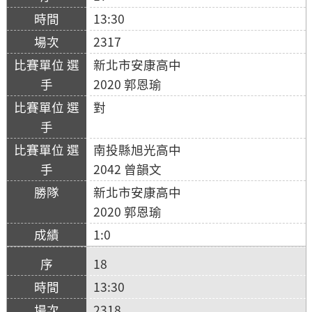
13:30
2317
新北市安康高中
2020 郭恩瑜
對
南投縣旭光高中
2042 曾韻文
新北市安康高中
2020 郭恩瑜
1:0
18
13:30
2318