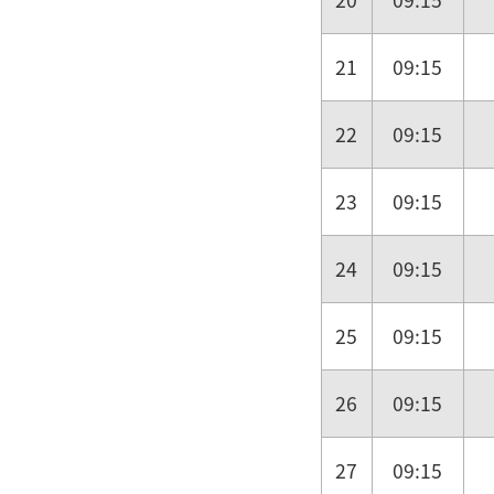
21
09:15
22
09:15
23
09:15
24
09:15
25
09:15
26
09:15
27
09:15