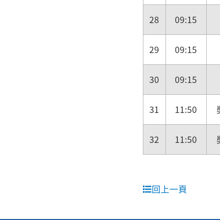
28
09:15
29
09:15
30
09:15
31
11:50
32
11:50
回上一頁