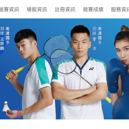
競賽資訊
場館資訊
註冊資訊
競賽成績
服務資