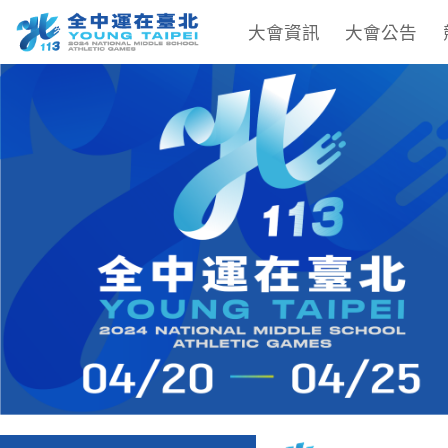
大會資訊
大會公告