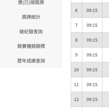
應(已)頒獎牌
6
09:15
獎牌統計
7
09:15
破紀錄查詢
8
09:15
競賽種類錦標
9
09:15
歷年成績查詢
10
09:15
11
09:15
12
09:15