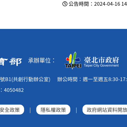
公告時間：2024-04-16 14:
承辦單位：
號B1(共創行動辦公室)
辦公時間：週一至週五8:30-17:
4050482
安全政策
|
隱私權政策
|
政府網站資料開