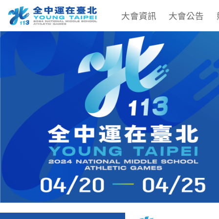
大會資訊
大會公告