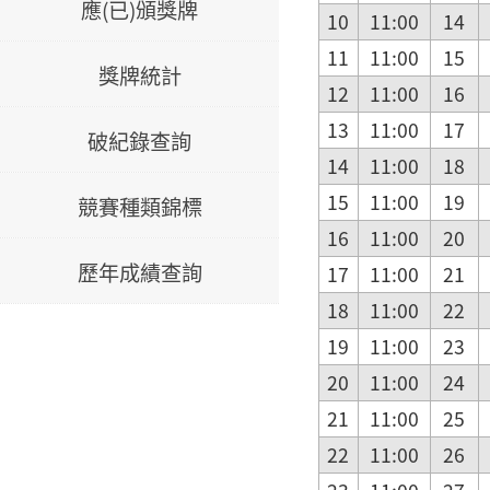
應(已)頒獎牌
10
11:00
14
11
11:00
15
獎牌統計
12
11:00
16
13
11:00
17
破紀錄查詢
14
11:00
18
15
11:00
19
競賽種類錦標
16
11:00
20
歷年成績查詢
17
11:00
21
18
11:00
22
19
11:00
23
20
11:00
24
21
11:00
25
22
11:00
26