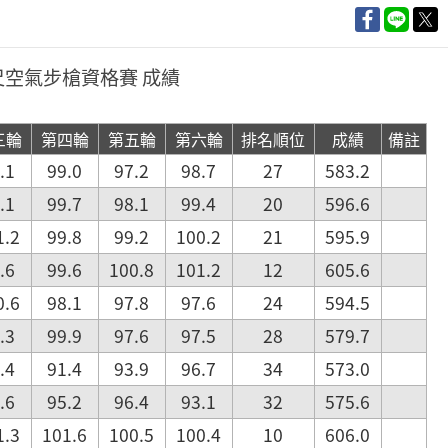
0公尺空氣步槍資格賽 成績
三輪
第四輪
第五輪
第六輪
排名順位
成績
備註
.1
99.0
97.2
98.7
27
583.2
.1
99.7
98.1
99.4
20
596.6
1.2
99.8
99.2
100.2
21
595.9
.6
99.6
100.8
101.2
12
605.6
0.6
98.1
97.8
97.6
24
594.5
.3
99.9
97.6
97.5
28
579.7
.4
91.4
93.9
96.7
34
573.0
.6
95.2
96.4
93.1
32
575.6
1.3
101.6
100.5
100.4
10
606.0