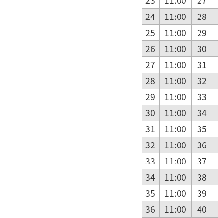
23
11:00
27
24
11:00
28
25
11:00
29
26
11:00
30
27
11:00
31
28
11:00
32
29
11:00
33
30
11:00
34
31
11:00
35
32
11:00
36
33
11:00
37
34
11:00
38
35
11:00
39
36
11:00
40