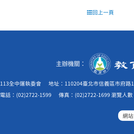
回上一頁
主辦機關：
113全中運執委會
地址：110204臺北市信義區市府路1
電話：(02)2722-1599
傳真：(02)2722-1699
瀏覽人數：
網站