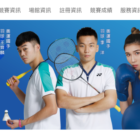
競賽資訊
場館資訊
註冊資訊
競賽成績
服務資