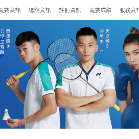
競賽資訊
場館資訊
註冊資訊
競賽成績
服務資