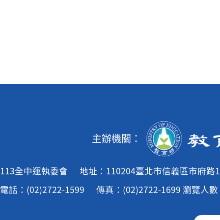
主辦機關：
113全中運執委會
地址：110204臺北市信義區市府路1
電話：(02)2722-1599
傳真：(02)2722-1699
瀏覽人數：