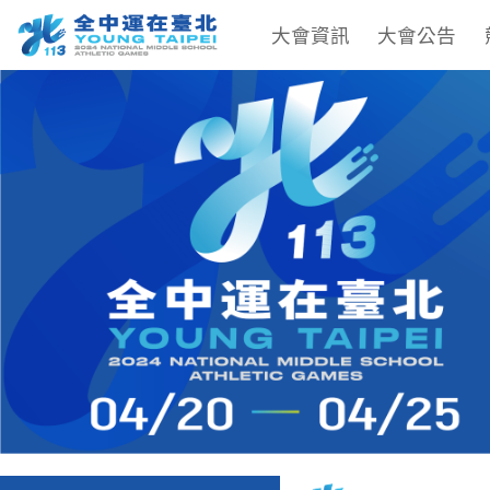
大會資訊
大會公告