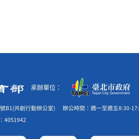
承辦單位：
號B1(共創行動辦公室)
辦公時間：週一至週五8:30-17:
4051942