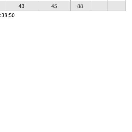
43
45
88
38:50