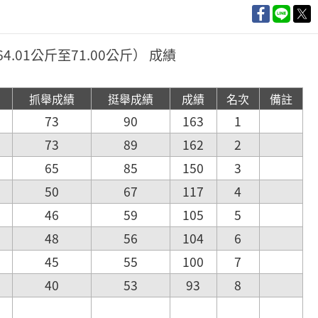
4.01公斤至71.00公斤） 成績
抓舉成績
挺舉成績
成績
名次
備註
73
90
163
1
73
89
162
2
65
85
150
3
50
67
117
4
46
59
105
5
48
56
104
6
45
55
100
7
40
53
93
8