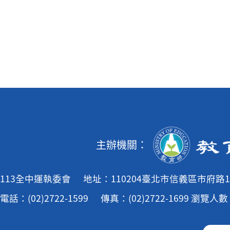
主辦機關：
113全中運執委會
地址：110204臺北市信義區市府路1
電話：(02)2722-1599
傳真：(02)2722-1699
瀏覽人數：