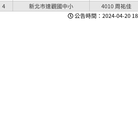
4
新北市達觀國中小
4010 周祐佳
公告時間：2024-04-20 18: