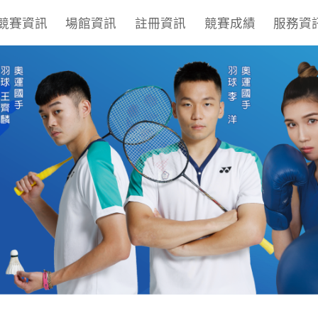
競賽資訊
場館資訊
註冊資訊
競賽成績
服務資