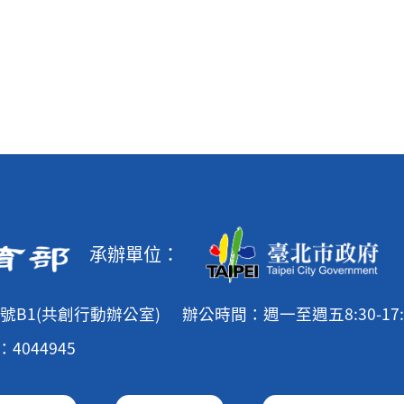
承辦單位：
號B1(共創行動辦公室)
辦公時間：週一至週五8:30-17:
4044945