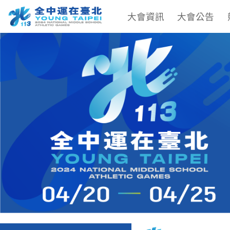
大會資訊
大會公告